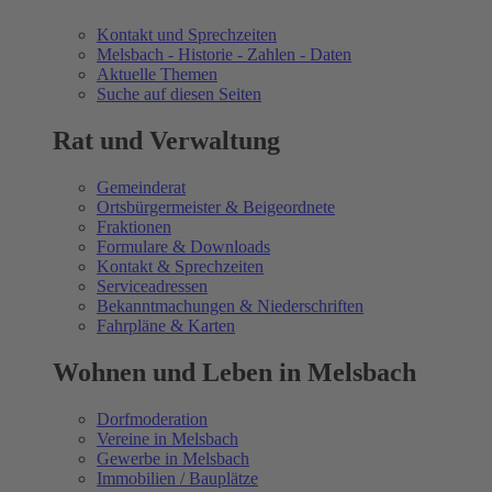
Kontakt und Sprechzeiten
Melsbach - Historie - Zahlen - Daten
Aktuelle Themen
Suche auf diesen Seiten
Rat und Verwaltung
Gemeinderat
Ortsbürgermeister & Beigeordnete
Fraktionen
Formulare & Downloads
Kontakt & Sprechzeiten
Serviceadressen
Bekanntmachungen & Niederschriften
Fahrpläne & Karten
Wohnen und Leben in Melsbach
Dorfmoderation
Vereine in Melsbach
Gewerbe in Melsbach
Immobilien / Bauplätze