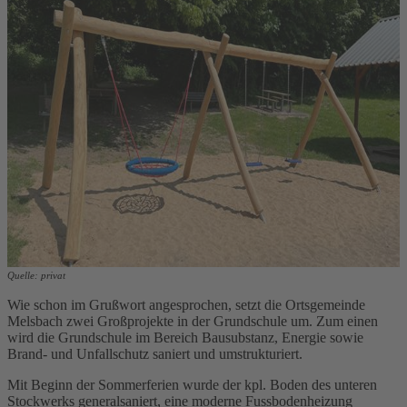
Quelle: privat
Wie schon im Grußwort angesprochen, setzt die Ortsgemeinde
Melsbach zwei Großprojekte in der Grundschule um. Zum einen
wird die Grundschule im Bereich Bausubstanz, Energie sowie
Brand- und Unfallschutz saniert und umstrukturiert.
Mit Beginn der Sommerferien wurde der kpl. Boden des unteren
Stockwerks generalsaniert, eine moderne Fussbodenheizung