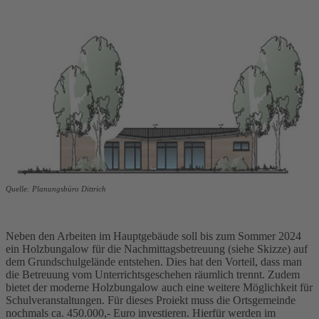
Quelle: Planungsbüro Dittrich
Neben den Arbeiten im Hauptgebäude soll bis zum Sommer 2024
ein Holzbungalow für die Nachmittagsbetreuung (siehe Skizze) auf
dem Grundschulgelände entstehen. Dies hat den Vorteil, dass man
die Betreuung vom Unterrichtsgeschehen räumlich trennt. Zudem
bietet der moderne Holzbungalow auch eine weitere Möglichkeit für
Schulveranstaltungen. Für dieses Proiekt muss die Ortsgemeinde
nochmals ca. 450.000,- Euro investieren. Hierfür werden im