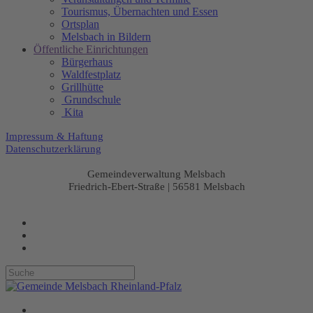
Tourismus, Übernachten und Essen
Ortsplan
Melsbach in Bildern
Öffentliche Einrichtungen
Bürgerhaus
Waldfestplatz
Grillhütte
Grundschule
Kita
Impressum & Haftung
Datenschutzerklärung
Gemeindeverwaltung Melsbach
Friedrich-Ebert-Straße | 56581 Melsbach