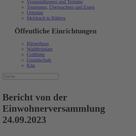
Veranstaltungen und Termine
Tourismus, Übernachten und Essen
Ortsplan
Melsbach in Bildern
Öffentliche Einrichtungen
Bürgerhaus
Waldfestplatz
Grillhütte
Grundschule
Kita
Bericht von der
Einwohnerversammlung
24.09.2023