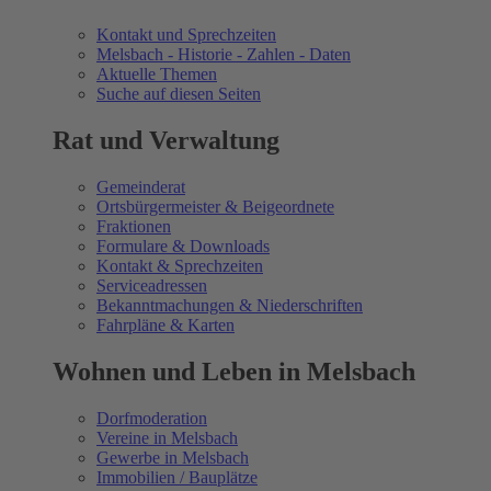
Kontakt und Sprechzeiten
Melsbach - Historie - Zahlen - Daten
Aktuelle Themen
Suche auf diesen Seiten
Rat und Verwaltung
Gemeinderat
Ortsbürgermeister & Beigeordnete
Fraktionen
Formulare & Downloads
Kontakt & Sprechzeiten
Serviceadressen
Bekanntmachungen & Niederschriften
Fahrpläne & Karten
Wohnen und Leben in Melsbach
Dorfmoderation
Vereine in Melsbach
Gewerbe in Melsbach
Immobilien / Bauplätze