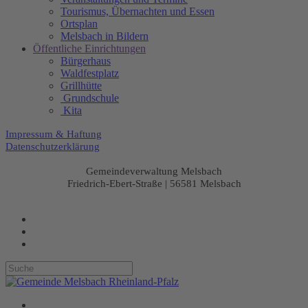
Tourismus, Übernachten und Essen
Ortsplan
Melsbach in Bildern
Öffentliche Einrichtungen
Bürgerhaus
Waldfestplatz
Grillhütte
Grundschule
Kita
Impressum & Haftung
Datenschutzerklärung
Gemeindeverwaltung Melsbach
Friedrich-Ebert-Straße | 56581 Melsbach