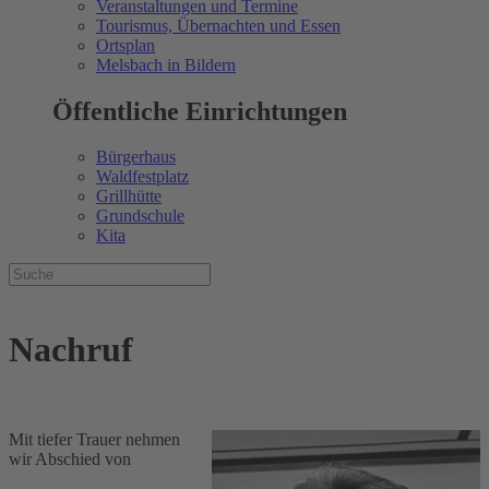
Veranstaltungen und Termine
Tourismus, Übernachten und Essen
Ortsplan
Melsbach in Bildern
Öffentliche Einrichtungen
Bürgerhaus
Waldfestplatz
Grillhütte
Grundschule
Kita
Nachruf
Mit tiefer Trauer nehmen
wir Abschied von