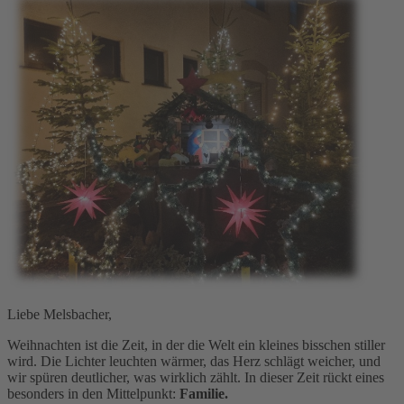
Liebe Melsbacher,
Weihnachten ist die Zeit, in der die Welt ein kleines bisschen stiller
wird. Die Lichter leuchten wärmer, das Herz schlägt weicher, und
wir spüren deutlicher, was wirklich zählt. In dieser Zeit rückt eines
besonders in den Mittelpunkt:
Familie.