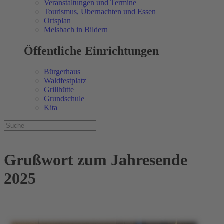
Veranstaltungen und Termine
Tourismus, Übernachten und Essen
Ortsplan
Melsbach in Bildern
Öffentliche Einrichtungen
Bürgerhaus
Waldfestplatz
Grillhütte
Grundschule
Kita
Grußwort zum Jahresende
2025