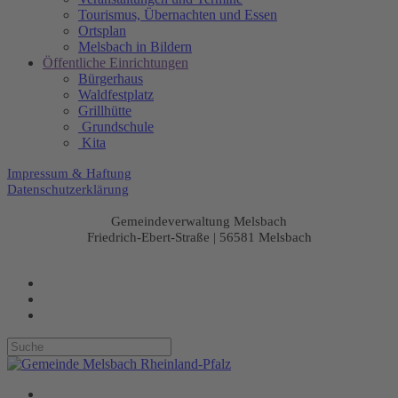
Tourismus, Übernachten und Essen
Ortsplan
Melsbach in Bildern
Öffentliche Einrichtungen
Bürgerhaus
Waldfestplatz
Grillhütte
Grundschule
Kita
Impressum & Haftung
Datenschutzerklärung
Gemeindeverwaltung Melsbach
Friedrich-Ebert-Straße | 56581 Melsbach