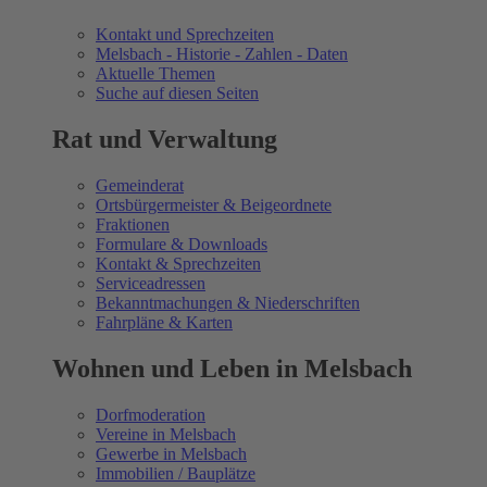
Kontakt und Sprechzeiten
Melsbach - Historie - Zahlen - Daten
Aktuelle Themen
Suche auf diesen Seiten
Rat und Verwaltung
Gemeinderat
Ortsbürgermeister & Beigeordnete
Fraktionen
Formulare & Downloads
Kontakt & Sprechzeiten
Serviceadressen
Bekanntmachungen & Niederschriften
Fahrpläne & Karten
Wohnen und Leben in Melsbach
Dorfmoderation
Vereine in Melsbach
Gewerbe in Melsbach
Immobilien / Bauplätze