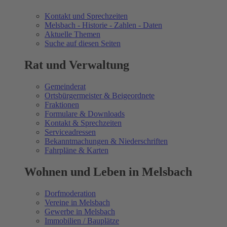
Kontakt und Sprechzeiten
Melsbach - Historie - Zahlen - Daten
Aktuelle Themen
Suche auf diesen Seiten
Rat und Verwaltung
Gemeinderat
Ortsbürgermeister & Beigeordnete
Fraktionen
Formulare & Downloads
Kontakt & Sprechzeiten
Serviceadressen
Bekanntmachungen & Niederschriften
Fahrpläne & Karten
Wohnen und Leben in Melsbach
Dorfmoderation
Vereine in Melsbach
Gewerbe in Melsbach
Immobilien / Bauplätze