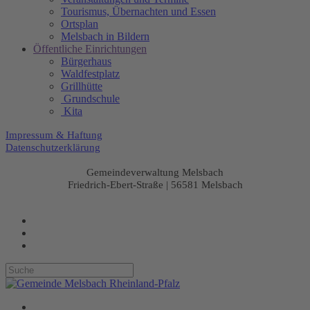
Tourismus, Übernachten und Essen
Ortsplan
Melsbach in Bildern
Öffentliche Einrichtungen
Bürgerhaus
Waldfestplatz
Grillhütte
Grundschule
Kita
Impressum & Haftung
Datenschutzerklärung
Gemeindeverwaltung Melsbach
Friedrich-Ebert-Straße | 56581 Melsbach