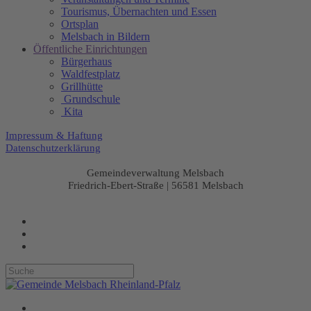
Tourismus, Übernachten und Essen
Ortsplan
Melsbach in Bildern
Öffentliche Einrichtungen
Bürgerhaus
Waldfestplatz
Grillhütte
Grundschule
Kita
Impressum & Haftung
Datenschutzerklärung
Gemeindeverwaltung Melsbach
Friedrich-Ebert-Straße | 56581 Melsbach