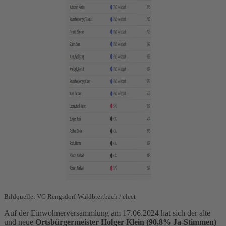
Bildquelle: VG Rengsdorf-Waldbreitbach / elect
Auf der Einwohnerversammlung am 17.06.2024 hat sich der alte
und neue
Ortsbürgermeister Holger Klein (90,8% Ja-Stimmen)