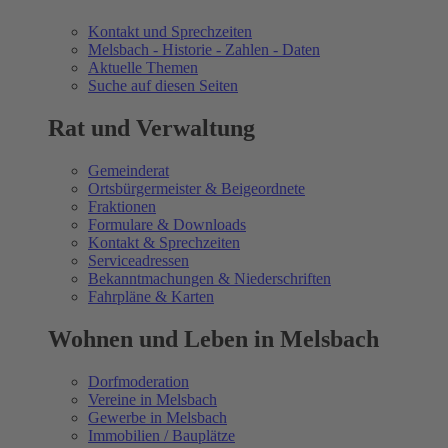
Kontakt und Sprechzeiten
Melsbach - Historie - Zahlen - Daten
Aktuelle Themen
Suche auf diesen Seiten
Rat und Verwaltung
Gemeinderat
Ortsbürgermeister & Beigeordnete
Fraktionen
Formulare & Downloads
Kontakt & Sprechzeiten
Serviceadressen
Bekanntmachungen & Niederschriften
Fahrpläne & Karten
Wohnen und Leben in Melsbach
Dorfmoderation
Vereine in Melsbach
Gewerbe in Melsbach
Immobilien / Bauplätze