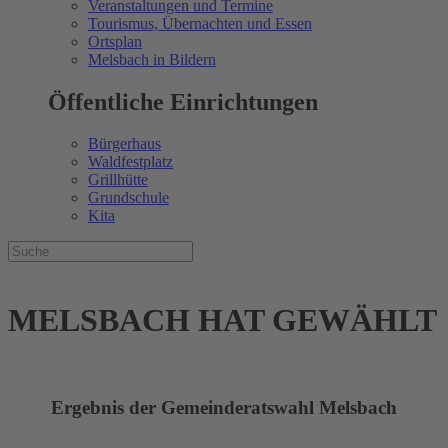
Veranstaltungen und Termine
Tourismus, Übernachten und Essen
Ortsplan
Melsbach in Bildern
Öffentliche Einrichtungen
Bürgerhaus
Waldfestplatz
Grillhütte
Grundschule
Kita
MELSBACH HAT GEWÄHLT
Ergebnis der Gemeinderatswahl Melsbach