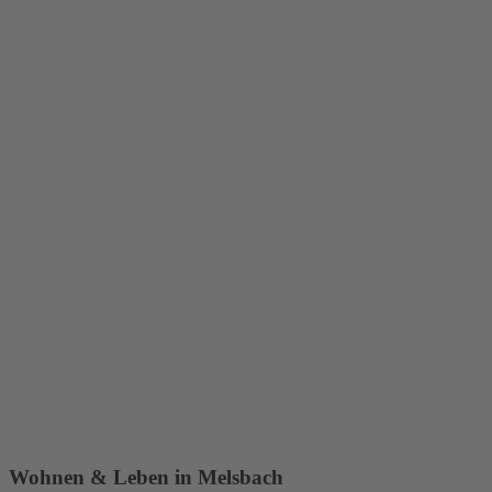
Wohnen & Leben in Melsbach