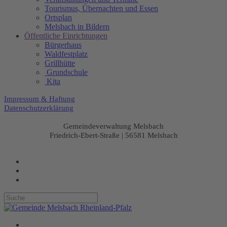
Tourismus, Übernachten und Essen
Ortsplan
Melsbach in Bildern
Öffentliche Einrichtungen
Bürgerhaus
Waldfestplatz
Grillhütte
Grundschule
Kita
Impressum & Haftung
Datenschutzerklärung
Gemeindeverwaltung Melsbach
Friedrich-Ebert-Straße | 56581 Melsbach