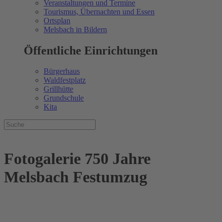
Veranstaltungen und Termine
Tourismus, Übernachten und Essen
Ortsplan
Melsbach in Bildern
Öffentliche Einrichtungen
Bürgerhaus
Waldfestplatz
Grillhütte
Grundschule
Kita
Fotogalerie 750 Jahre
Melsbach Festumzug