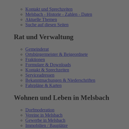
Kontakt und Sprechzeiten
Melsbach - Historie - Zahlen - Daten
Aktuelle Themen
Suche auf diesen Seiten
Rat und Verwaltung
Gemeinderat
Ortsbürgermeister & Beigeordnete
Fraktionen
Formulare & Downloads
Kontakt & Sprechzeiten
Serviceadressen
Bekanntmachungen & Niederschriften
Fahrpläne & Karten
Wohnen und Leben in Melsbach
Dorfmoderation
Vereine in Melsbach
Gewerbe in Melsbach
Immobilien / Bauplätze