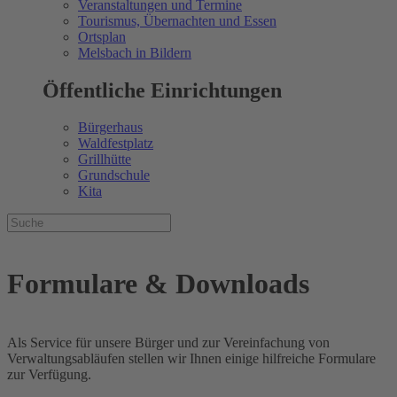
Veranstaltungen und Termine
Tourismus, Übernachten und Essen
Ortsplan
Melsbach in Bildern
Öffentliche Einrichtungen
Bürgerhaus
Waldfestplatz
Grillhütte
Grundschule
Kita
Formulare & Downloads
Als Service für unsere Bürger und zur Vereinfachung von
Verwaltungsabläufen stellen wir Ihnen einige hilfreiche Formulare
zur Verfügung.