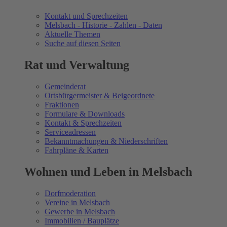
Kontakt und Sprechzeiten
Melsbach - Historie - Zahlen - Daten
Aktuelle Themen
Suche auf diesen Seiten
Rat und Verwaltung
Gemeinderat
Ortsbürgermeister & Beigeordnete
Fraktionen
Formulare & Downloads
Kontakt & Sprechzeiten
Serviceadressen
Bekanntmachungen & Niederschriften
Fahrpläne & Karten
Wohnen und Leben in Melsbach
Dorfmoderation
Vereine in Melsbach
Gewerbe in Melsbach
Immobilien / Bauplätze