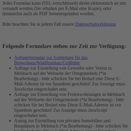
Jedes Formular kann (SSL-verschlüsselt) direkt elektronisch an uns
versandt werden (Sie erhalten per E-Mail eine Kopie), oder
demnächst auch als PDF heruntergeladen werden.
Bitte beachten Sie in jedem Fall unsere
Datenschutzerklärung
.
Folgende Formulare stehen zur Zeit zur Verfügung:
Anfrageformular zur Anmietung für das
Bürgerhaus/Waldfestplatz/Grillhütte
Anfrage zur Einstellung von Gewerbe oder Verein in
Melsbach auf der Webseite der Ortsgemeinde (*in
Bearbeitung) - bitte schicken Sie bei Bedarf eine
Diese E-
Mail-Adresse ist vor Spambots geschützt! Zur Anzeige muss
JavaScript eingeschaltet sein.
Anfrage zur Einstellung von Ferienwohnungen in Melsbach
auf der Webseite der Ortsgemeinde (*in Bearbeitung) - bitte
schicken Sie bei Bedarf eine
Diese E-Mail-Adresse ist vor
Spambots geschützt! Zur Anzeige muss JavaScript
eingeschaltet sein.
Antrag zur Einstellung von privaten Immobilien und
Bauplätzen in Melsbach (*in Bearbeitung) - bitte schicken Sie