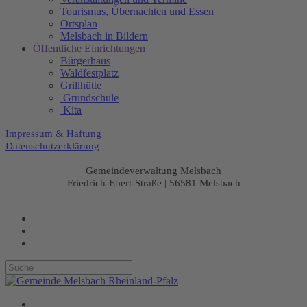
Tourismus, Übernachten und Essen
Ortsplan
Melsbach in Bildern
Öffentliche Einrichtungen
Bürgerhaus
Waldfestplatz
Grillhütte
Grundschule
Kita
Impressum & Haftung
Datenschutzerklärung
Gemeindeverwaltung Melsbach
Friedrich-Ebert-Straße | 56581 Melsbach