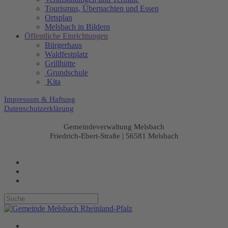
Tourismus, Übernachten und Essen
Ortsplan
Melsbach in Bildern
Öffentliche Einrichtungen
Bürgerhaus
Waldfestplatz
Grillhütte
Grundschule
Kita
Impressum & Haftung
Datenschutzerklärung
Gemeindeverwaltung Melsbach
Friedrich-Ebert-Straße | 56581 Melsbach