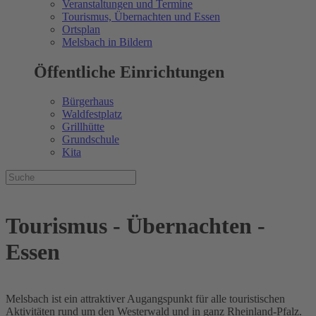
Veranstaltungen und Termine
Tourismus, Übernachten und Essen
Ortsplan
Melsbach in Bildern
Öffentliche Einrichtungen
Bürgerhaus
Waldfestplatz
Grillhütte
Grundschule
Kita
Tourismus - Übernachten -
Essen
Melsbach ist ein attraktiver Augangspunkt für alle touristischen
Aktivitäten rund um den Westerwald und in ganz Rheinland-Pfalz.