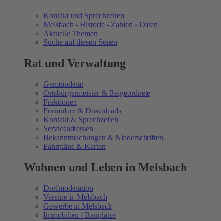
Kontakt und Sprechzeiten
Melsbach - Historie - Zahlen - Daten
Aktuelle Themen
Suche auf diesen Seiten
Rat und Verwaltung
Gemeinderat
Ortsbürgermeister & Beigeordnete
Fraktionen
Formulare & Downloads
Kontakt & Sprechzeiten
Serviceadressen
Bekanntmachungen & Niederschriften
Fahrpläne & Karten
Wohnen und Leben in Melsbach
Dorfmoderation
Vereine in Melsbach
Gewerbe in Melsbach
Immobilien / Bauplätze