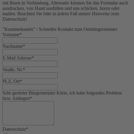
mit Ihnen in Verbindung. Alternativ können Sie das Formular auch
ausdrucken, von Hand ausfüllen und uns schicken, faxen oder
mailen. Beachten Sie bitte in jedem Fall unsere Hinweise zum
Datenschutz!
"Kummerkasten" / Schneller Kontakt zum Ortsbürgermeister
Vorname*
Nachname*
E-Mail Adresse*
Straße, Nr.*
PLZ, Ort*
Sehr geehrter Bürgermeister Klein, ich habe folgendes Problem
bzw. Anliegen*
Datenschutz*