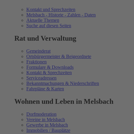
Kontakt und Sprechzeiten
Melsbach - Historie - Zahlen - Daten
Aktuelle Themen
Suche auf diesen Seiten
Rat und Verwaltung
Gemeinderat
Ortsbürgermeister & Beigeordnete
Fraktionen
Formulare & Downloads
Kontakt & Sprechzeiten
Serviceadressen
Bekanntmachungen & Niederschriften
Fahrpläne & Karten
Wohnen und Leben in Melsbach
Dorfmoderation
Vereine in Melsbach
Gewerbe in Melsbach
Immobilien / Bauplätze