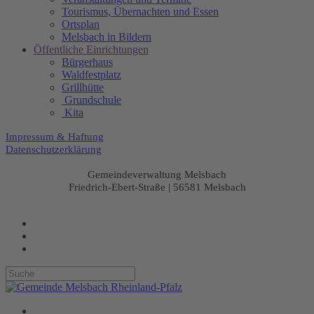
Tourismus, Übernachten und Essen
Ortsplan
Melsbach in Bildern
Öffentliche Einrichtungen
Bürgerhaus
Waldfestplatz
Grillhütte
Grundschule
Kita
Impressum & Haftung
Datenschutzerklärung
Gemeindeverwaltung Melsbach
Friedrich-Ebert-Straße | 56581 Melsbach