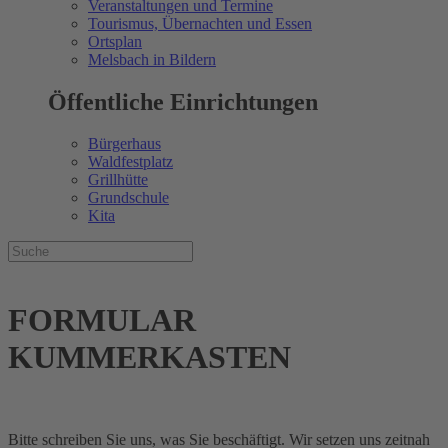
Veranstaltungen und Termine
Tourismus, Übernachten und Essen
Ortsplan
Melsbach in Bildern
Öffentliche Einrichtungen
Bürgerhaus
Waldfestplatz
Grillhütte
Grundschule
Kita
FORMULAR
KUMMERKASTEN
Bitte schreiben Sie uns, was Sie beschäftigt. Wir setzen uns zeitnah