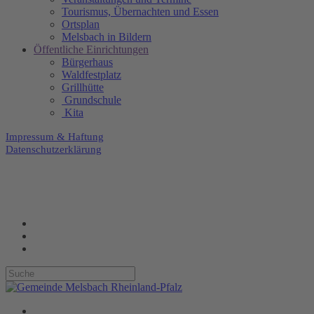
Tourismus, Übernachten und Essen
Ortsplan
Melsbach in Bildern
Öffentliche Einrichtungen
Bürgerhaus
Waldfestplatz
Grillhütte
Grundschule
Kita
Impressum & Haftung
Datenschutzerklärung