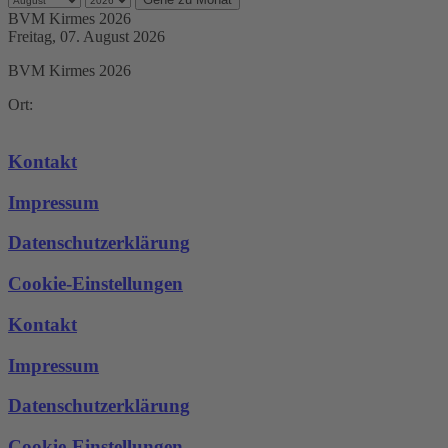
BVM Kirmes 2026
Freitag, 07. August 2026
BVM Kirmes 2026
Ort:
Kontakt
Impressum
Datenschutzerklärung
Cookie-Einstellungen
Kontakt
Impressum
Datenschutzerklärung
Cookie-Einstellungen