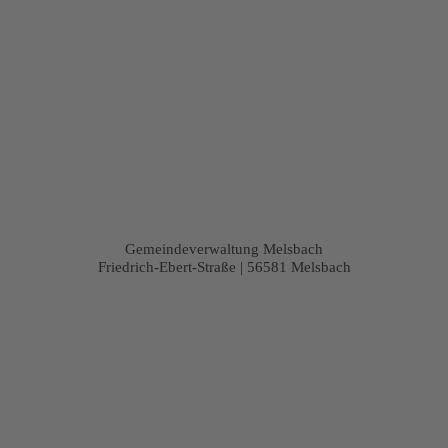
Gemeindeverwaltung Melsbach
Friedrich-Ebert-Straße | 56581 Melsbach